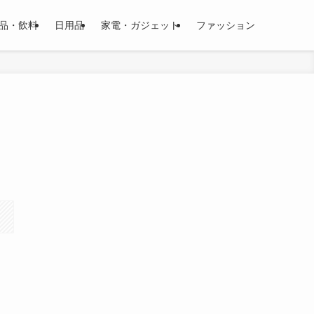
品・飲料
日用品
家電・ガジェット
ファッション