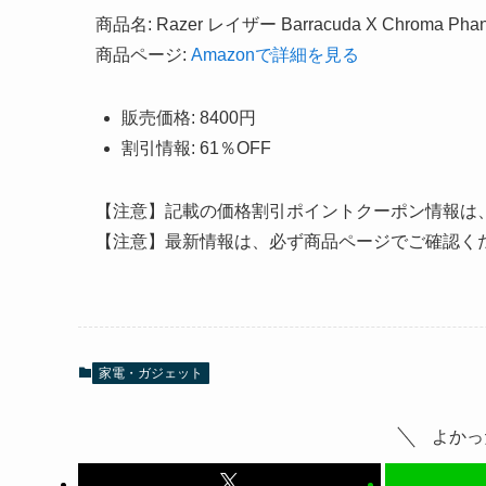
商品名: Razer レイザー Barracuda X Chroma 
商品ページ:
Amazonで詳細を見る
販売価格: 8400円
割引情報: 61％OFF
【注意】記載の価格割引ポイントクーポン情報は
【注意】最新情報は、必ず商品ページでご確認く
家電・ガジェット
よかっ