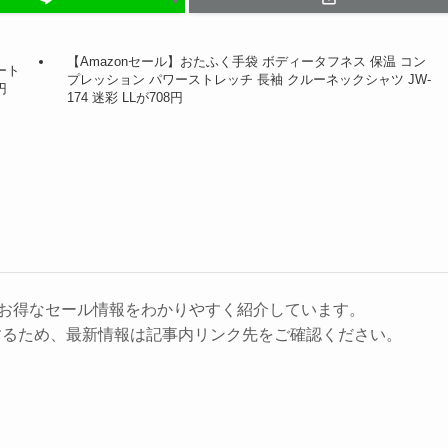
【Amazonセール】おたふく手袋 ボディータフネス 保温 コン
トート
プレッション パワーストレッチ 長袖 クルーネックシャツ JW-
円
174 迷彩 LLが708円
に、お得なセール情報をわかりやすく紹介しています。
するため、最新情報は記事内リンク先をご確認ください。