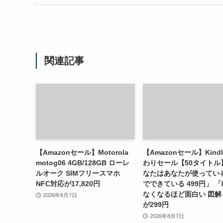
関連記事
【Amazonセール】Motorola
【Amazonセール】Kind
motog06 4GB/128GB ローレ
わりセール【50タイトル
ルオーク SIMフリースマホ
なたはあなたが使ってい
NFC対応が17,820円
でできている 499円」 
なくなるほど面白い 図解
2026年8月7日
が299円
2026年8月7日