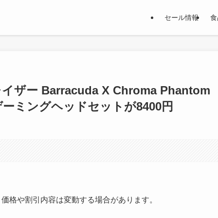
セール情報
食
ザー Barracuda X Chroma Phantom
ヤレスゲーミングヘッドセットが8400円
す。価格や割引内容は変動する場合があります。