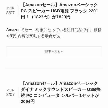
【Amazonセール】Amazonベーシック
2026
PC スピーカー USB電源 ブラック 2201
8/07
円！（1823円）が1823円
Amazonでセール対象になっている注目商品です。価格
や割引内容は変動する場合があ...
【Amazonセール】Amazonベーシック
ダイナミックサウンドスピーカー USB接
2026
8/07
続 PC コンピュータ シルバー 1セットが
2094円