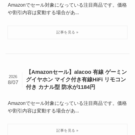
Amazonでセール対象になっている注目商品です。価格
や割引内容は変動する場合があ...
【Amazonセール】alacoo 有線 ゲーミン
2026
グイヤホン マイク付き有線HiFi リモコン
8/07
付き カナル型 防水が1184円
Amazonでセール対象になっている注目商品です。価格
や割引内容は変動する場合があ...