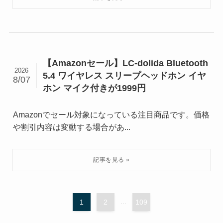
【Amazonセール】LC-dolida Bluetooth
2026
5.4 ワイヤレス スリープヘッドホン イヤ
8/07
ホン マイク付きが1999円
Amazonでセール対象になっている注目商品です。価格
や割引内容は変動する場合があ...
1
2
...
109