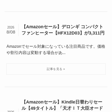
【Amazonセール】デロンギ コンパクト
2026
8/08
ファンヒーター【HFX12D03】が3,311円
Amazonでセール対象になっている注目商品です。価格
や割引内容は変動する場合があ...
【Amazonセール】Kindle日替わりセー
ル【49タイトル】「天才ＩＴ大臣オード