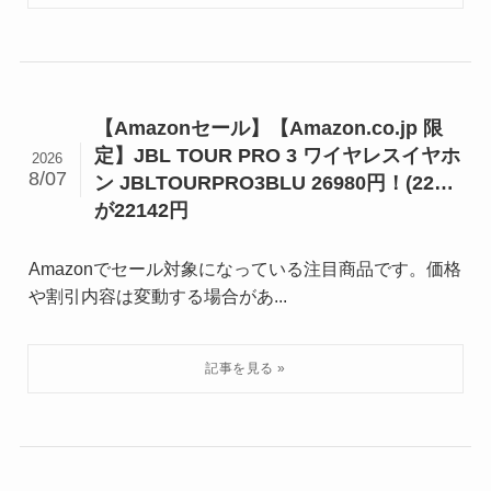
【Amazonセール】【Amazon.co.jp 限
定】JBL TOUR PRO 3 ワイヤレスイヤホ
2026
8/07
ン JBLTOURPRO3BLU 26980円！(22…
が22142円
Amazonでセール対象になっている注目商品です。価格
や割引内容は変動する場合があ...