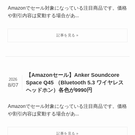
Amazonでセール対象になっている注目商品です。価格
や割引内容は変動する場合があ...
【Amazonセール】Anker Soundcore
2026
Space Q45 （Bluetooth 5.3 ワイヤレス
8/07
ヘッドホン）各色が9990円
Amazonでセール対象になっている注目商品です。価格
や割引内容は変動する場合があ...