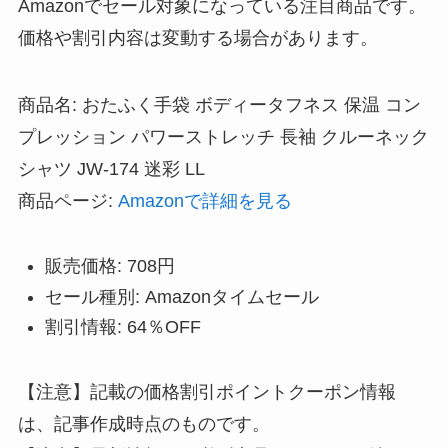
Amazonでセール対象になっている注目商品です。
価格や割引内容は変動する場合があります。
商品名: おたふく手袋 ボディータフネス 保温 コン
プレッション パワーストレッチ 長袖 クルーネック
シャツ JW-174 迷彩 LL
商品ページ:
Amazonで詳細を見る
販売価格: 708円
セール種別: Amazonタイムセール
割引情報: 64％OFF
【注意】記載の価格割引ポイントクーポン情報
は、記事作成時点のものです。