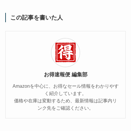
この記事を書いた人
お得速報便 編集部
Amazonを中心に、お得なセール情報をわかりやす
く紹介しています。
価格や在庫は変動するため、最新情報は記事内リ
ンク先をご確認ください。