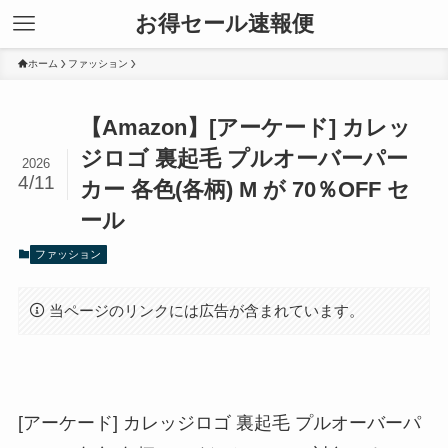
お得セール速報便
ホーム
ファッション
【Amazon】[アーケード] カレッ
ジロゴ 裏起毛 プルオーバーパー
2026
4/11
カー 各色(各柄) M が 70％OFF セ
ール
ファッション
当ページのリンクには広告が含まれています。
[アーケード] カレッジロゴ 裏起毛 プルオーバーパ