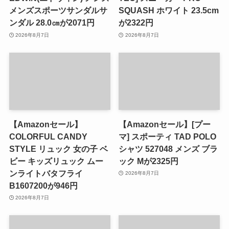
メンズスポーツサンダルサ
SQUASH ホワイト 23.5cm
ンダル 28.0㎝が2071円
が2322円
2026年8月7日
2026年8月7日
【Amazonセール】
【Amazonセール】[プー
COLORFUL CANDY
マ] スポーティ TAD POLO
STYLE リュック 女の子 ベ
シャツ 527048 メンズ ブラ
ビー キッズリュック ムー
ック Mが2325円
ンライトバタフライ
2026年8月7日
B1607200が946円
2026年8月7日