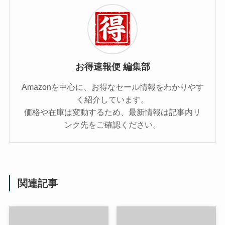
お得速報便 編集部
Amazonを中心に、お得なセール情報をわかりやす
く紹介しています。
価格や在庫は変動するため、最新情報は記事内リ
ンク先をご確認ください。
関連記事