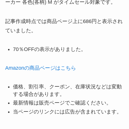
ーカー 各色(各柄) M がタイムセール対象です。
記事作成時点では商品ページ上に686円と表示され
ていました。
70％OFFの表示がありました。
Amazonの商品ページはこちら
価格、割引率、クーポン、在庫状況などは変動
する場合があります。
最新情報は販売ページでご確認ください。
当ページのリンクには広告が含まれています。