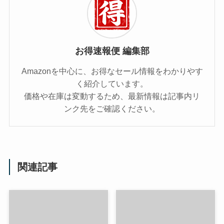
お得速報便 編集部
Amazonを中心に、お得なセール情報をわかりやす
く紹介しています。
価格や在庫は変動するため、最新情報は記事内リ
ンク先をご確認ください。
関連記事