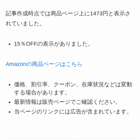
記事作成時点では商品ページ上に1473円と表示さ
れていました。
15％OFFの表示がありました。
Amazonの商品ページはこちら
価格、割引率、クーポン、在庫状況などは変動
する場合があります。
最新情報は販売ページでご確認ください。
当ページのリンクには広告が含まれています。