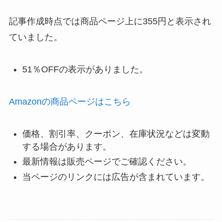
記事作成時点では商品ページ上に355円と表示され
ていました。
51％OFFの表示がありました。
Amazonの商品ページはこちら
価格、割引率、クーポン、在庫状況などは変動
する場合があります。
最新情報は販売ページでご確認ください。
当ページのリンクには広告が含まれています。