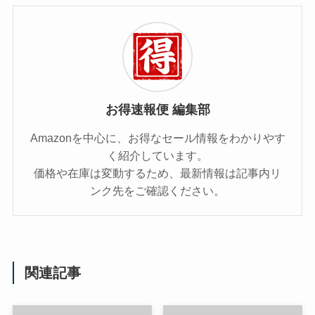
お得速報便 編集部
Amazonを中心に、お得なセール情報をわかりやす
く紹介しています。
価格や在庫は変動するため、最新情報は記事内リ
ンク先をご確認ください。
関連記事