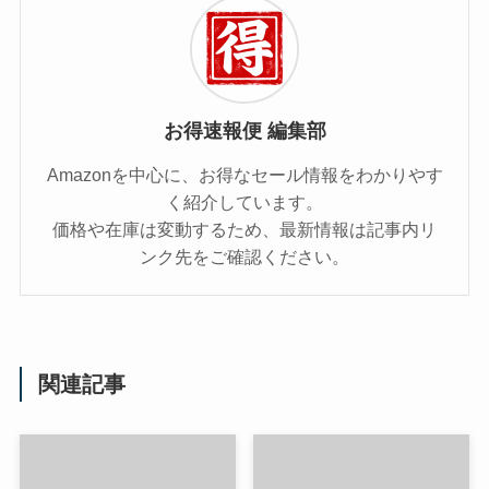
お得速報便 編集部
Amazonを中心に、お得なセール情報をわかりやす
く紹介しています。
価格や在庫は変動するため、最新情報は記事内リ
ンク先をご確認ください。
関連記事