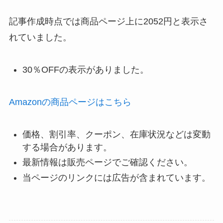
記事作成時点では商品ページ上に2052円と表示さ
れていました。
30％OFFの表示がありました。
Amazonの商品ページはこちら
価格、割引率、クーポン、在庫状況などは変動
する場合があります。
最新情報は販売ページでご確認ください。
当ページのリンクには広告が含まれています。