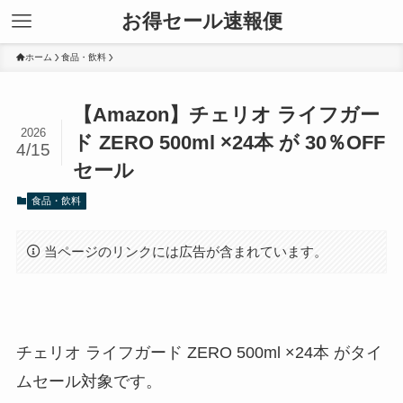
お得セール速報便
ホーム
食品・飲料
【Amazon】チェリオ ライフガー
2026
ド ZERO 500ml ×24本 が 30％OFF
4/15
セール
食品・飲料
当ページのリンクには広告が含まれています。
チェリオ ライフガード ZERO 500ml ×24本 がタイ
ムセール対象です。