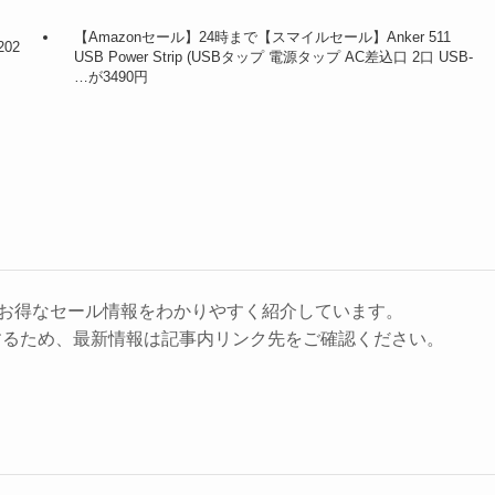
【Amazonセール】24時まで【スマイルセール】Anker 511
02
USB Power Strip (USBタップ 電源タップ AC差込口 2口 USB-
…が3490円
に、お得なセール情報をわかりやすく紹介しています。
するため、最新情報は記事内リンク先をご確認ください。