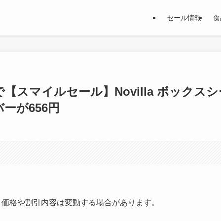
セール情報
食
で【スマイルセール】Novilla ボックスシ
ーが656円
す。価格や割引内容は変動する場合があります。