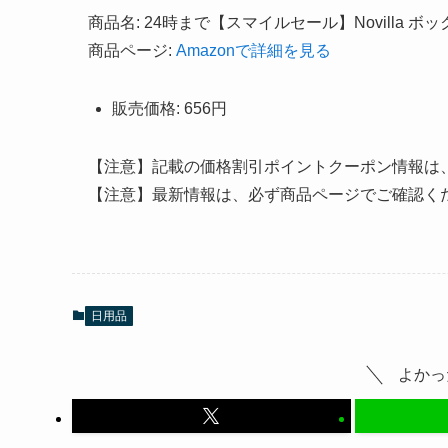
商品名: 24時まで【スマイルセール】Novilla 
商品ページ:
Amazonで詳細を見る
販売価格: 656円
【注意】記載の価格割引ポイントクーポン情報は
【注意】最新情報は、必ず商品ページでご確認く
日用品
よかっ