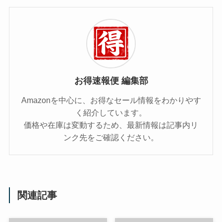
お得速報便 編集部
Amazonを中心に、お得なセール情報をわかりやす
く紹介しています。
価格や在庫は変動するため、最新情報は記事内リ
ンク先をご確認ください。
関連記事