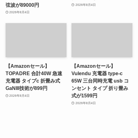
弦波が89000円
2026年8月4日
2026年8月4日
【Amazonセール】
【Amazonセール】
TOPADRE 合計40W 急速
Vulendu 充電器 type-c
充電器 タイプc 折畳み式
65W 三台同時充電 usb コ
GaNIII技術が899円
ンセント タイプ 折り畳み
式が1599円
2026年8月4日
2026年8月4日