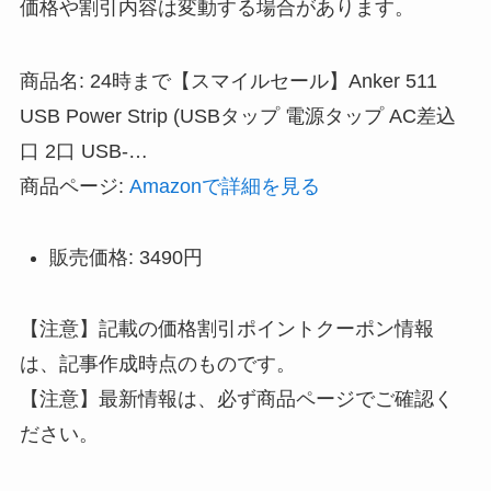
価格や割引内容は変動する場合があります。
商品名: 24時まで【スマイルセール】Anker 511
USB Power Strip (USBタップ 電源タップ AC差込
口 2口 USB-…
商品ページ:
Amazonで詳細を見る
販売価格: 3490円
【注意】記載の価格割引ポイントクーポン情報
は、記事作成時点のものです。
【注意】最新情報は、必ず商品ページでご確認く
ださい。