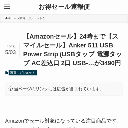
お得セール速報便
ホーム
家電・ガジェット
【Amazonセール】24時まで【ス
マイルセール】Anker 511 USB
2026
5/03
Power Strip (USBタップ 電源タッ
プ AC差込口 2口 USB-…が3490円
家電・ガジェット
当ページのリンクには広告が含まれています。
Amazonでセール対象になっている注目商品です。