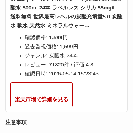
酸水 500ml 24本 ラベルレス シリカ 55mg/L
送料無料 世界最高レベルの炭酸充填量5.0 炭酸
水 軟水 天然水 ミネラルウォー…
確認価格:
1,599円
過去監視価格: 1,599円
ジャンル: 炭酸水 24本
レビュー: 71820件 / 評価 4.8
確認日時: 2026-05-14 15:23:43
楽天市場で詳細を見る
注意事項