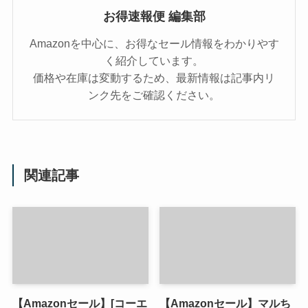
お得速報便 編集部
Amazonを中心に、お得なセール情報をわかりやす
く紹介しています。
価格や在庫は変動するため、最新情報は記事内リ
ンク先をご確認ください。
関連記事
【Amazonセール】[コーエ
【Amazonセール】マルち