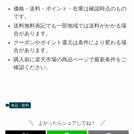
価格・送料・ポイント・在庫は確認時点のもの
です。
送料無料表記でも一部地域では送料がかかる場
合があります。
クーポンやポイント還元は条件により変わる場
合があります。
購入前に楽天市場の商品ページで最新条件をご
確認ください。
食品・飲料
よかったらシェアしてね！