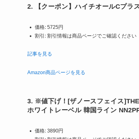
2. 【クーポン】ハイチオールCプラス
価格: 5725円
割引: 割引情報は商品ページでご確認ください
記事を見る
Amazon商品ページを見る
3. ※値下げ！[ザノースフェイス]THE
ホワイトレーベル 韓国ライン NN2PR21
価格: 3890円