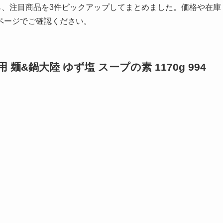
から、注目商品を3件ピックアップしてまとめました。価格や在庫
ページでご確認ください。
麺&鍋大陸 ゆず塩 スープの素 1170g 994