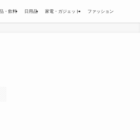
品・飲料
日用品
家電・ガジェット
ファッション