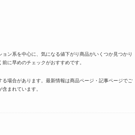
ション系を中心に、気になる値下がり商品がいくつか見つかり
く前に早めのチェックがおすすめです。
する場合があります。最新情報は商品ページ・記事ページでご
が含まれています。