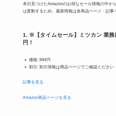
本日見つけたAmazonのお得なセール情報の中
は変動するため、最新情報は各商品ページ・記事
1. ※【タイムセール】ミツカン 業務用 
円！
価格: 994円
割引: 割引情報は商品ページでご確認ください
記事を見る
Amazon商品ページを見る