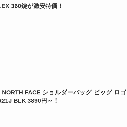
EX 360錠が激安特価！
 NORTH FACE ショルダーバッグ ビッグ ロゴ
J BLK 3890円～！