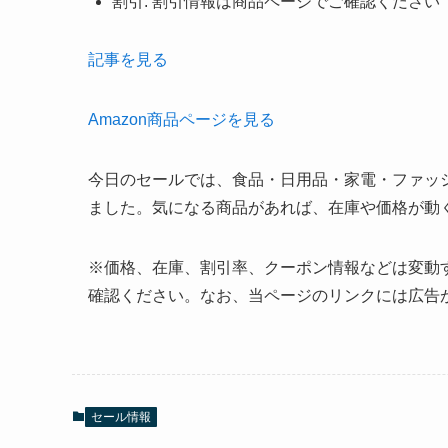
割引: 割引情報は商品ページでご確認ください
記事を見る
Amazon商品ページを見る
今日のセールでは、食品・日用品・家電・ファッ
ました。気になる商品があれば、在庫や価格が動
※価格、在庫、割引率、クーポン情報などは変動
確認ください。なお、当ページのリンクには広告
セール情報