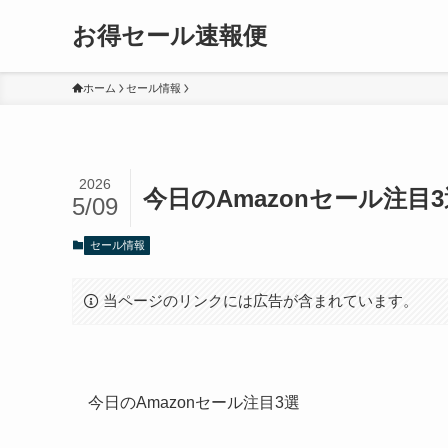
お得セール速報便
ホーム
セール情報
2026
今日のAmazonセール注目3
5/09
セール情報
当ページのリンクには広告が含まれています。
今日のAmazonセール注目3選