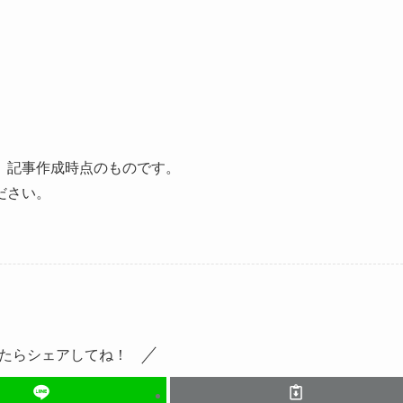
、記事作成時点のものです。
ださい。
たらシェアしてね！