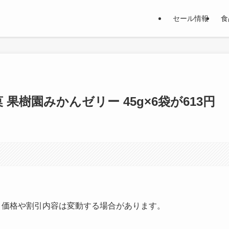
セール情報
食
 果樹園みかんゼリー 45g×6袋が613円
す。価格や割引内容は変動する場合があります。