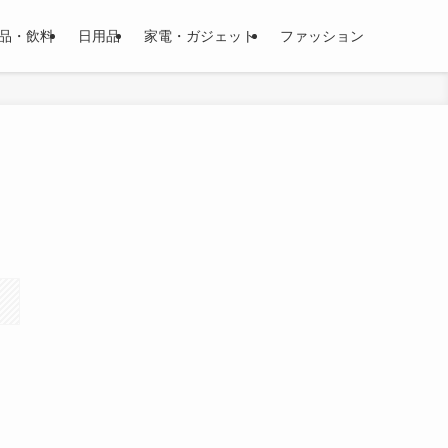
品・飲料
日用品
家電・ガジェット
ファッション