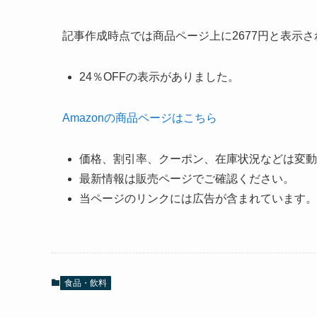
記事作成時点では商品ページ上に2677円と表示
24％OFFの表示がありました。
Amazonの商品ページはこちら
価格、割引率、クーポン、在庫状況などは変動
最新情報は販売ページでご確認ください。
当ページのリンクには広告が含まれています。
食品・飲料