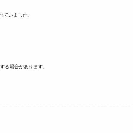
されていました。
する場合があります。