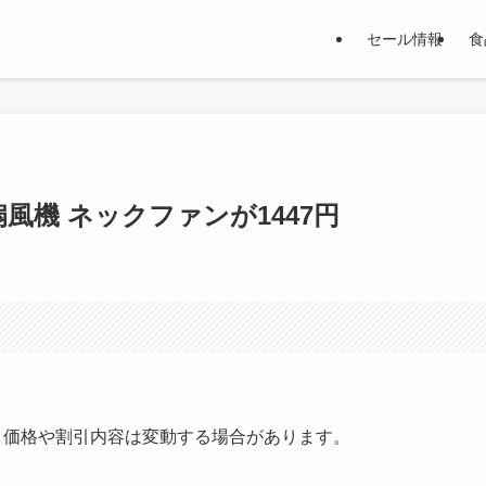
セール情報
食
扇風機 ネックファンが1447円
す。価格や割引内容は変動する場合があります。