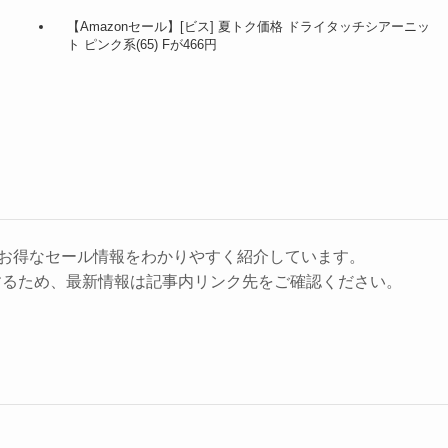
【Amazonセール】[ビス] 夏トク価格 ドライタッチシアーニッ
ト ピンク系(65) Fが466円
に、お得なセール情報をわかりやすく紹介しています。
するため、最新情報は記事内リンク先をご確認ください。