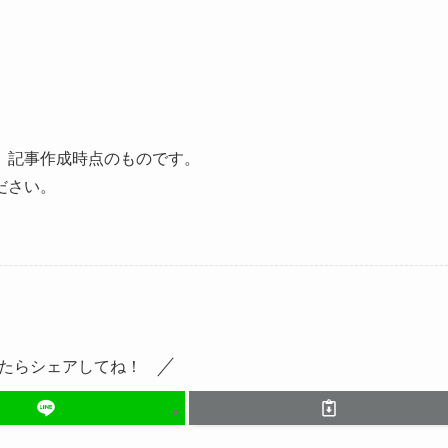
、記事作成時点のものです。
ださい。
たらシェアしてね！