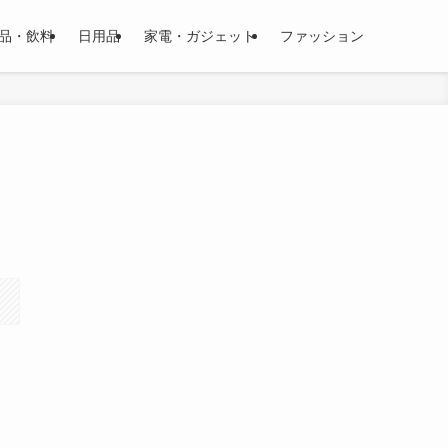
品・飲料
日用品
家電・ガジェット
ファッション