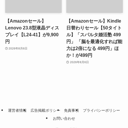
【Amazonセール】
【Amazonセール】Kindle
Lenovo 23.8型液晶ディス
日替わりセール【50タイト
プレイ【L24-41】が9,900
ル】「スパルタ婚活塾 499
円
円」 「脳を最適化すれば能
力は2倍になる 499円」ほ
2026年8月6日
か！が499円
2026年8月6日
運営者情報
広告掲載ポリシー
免責事項
プライバシーポリシー
お問い合わせ