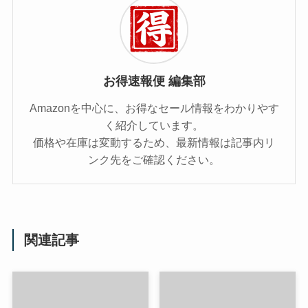
お得速報便 編集部
Amazonを中心に、お得なセール情報をわかりやす
く紹介しています。
価格や在庫は変動するため、最新情報は記事内リ
ンク先をご確認ください。
関連記事