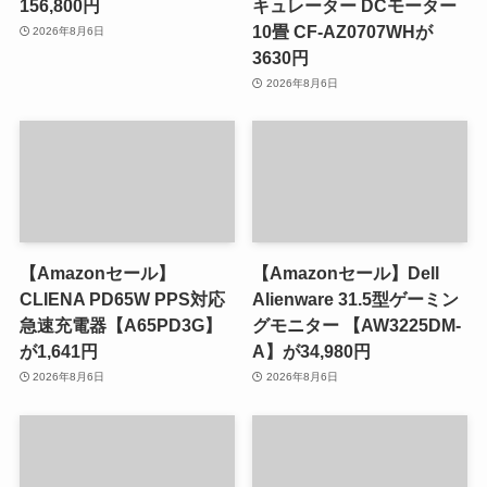
156,800円
キュレーター DCモーター
10畳 CF-AZ0707WHが
2026年8月6日
3630円
2026年8月6日
【Amazonセール】
【Amazonセール】Dell
CLIENA PD65W PPS対応
Alienware 31.5型ゲーミン
急速充電器【A65PD3G】
グモニター 【AW3225DM-
が1,641円
A】が34,980円
2026年8月6日
2026年8月6日