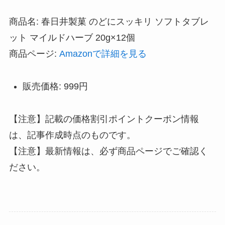
商品名: 春日井製菓 のどにスッキリ ソフトタブレ
ット マイルドハーブ 20g×12個
商品ページ:
Amazonで詳細を見る
販売価格: 999円
【注意】記載の価格割引ポイントクーポン情報
は、記事作成時点のものです。
【注意】最新情報は、必ず商品ページでご確認く
ださい。