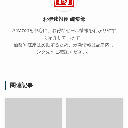
お得速報便 編集部
Amazonを中心に、お得なセール情報をわかりやす
く紹介しています。
価格や在庫は変動するため、最新情報は記事内リ
ンク先をご確認ください。
関連記事