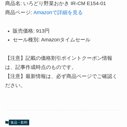
商品名: いろどり野菜おかき IR-CM E154-01
商品ページ:
Amazonで詳細を見る
販売価格: 913円
セール種別: Amazonタイムセール
【注意】記載の価格割引ポイントクーポン情報
は、記事作成時点のものです。
【注意】最新情報は、必ず商品ページでご確認く
ださい。
食品・飲料