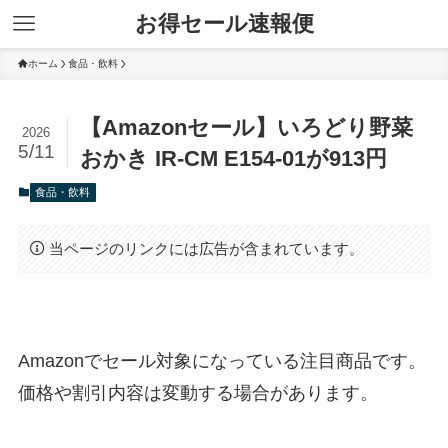
お得セール速報便
ホーム
食品・飲料
【Amazonセール】いろどり野菜
2026
5/11
おかき IR-CM E154-01が913円
食品・飲料
当ページのリンクには広告が含まれています。
Amazonでセール対象になっている注目商品です。
価格や割引内容は変動する場合があります。