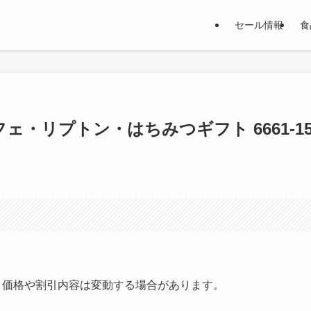
セール情報
食
フェ・リプトン・はちみつギフト 6661-1
す。価格や割引内容は変動する場合があります。