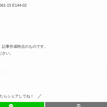
15 E144-02
、記事作成時点のものです。
ださい。
たらシェアしてね！