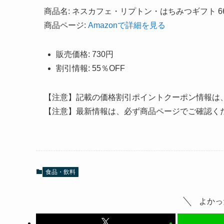
商品名: ネスカフェ・リプトン・はちみつギフト 6661-
商品ページ:
Amazonで詳細を見る
販売価格: 730円
割引情報: 55％OFF
【注意】記載の価格割引ポイントクーポン情報は
【注意】最新情報は、必ず商品ページでご確認く
食品・飲料
よかっ