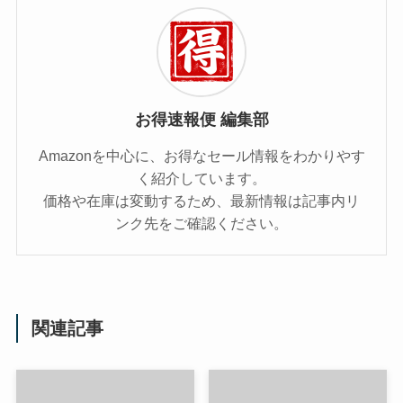
お得速報便 編集部
Amazonを中心に、お得なセール情報をわかりやす
く紹介しています。
価格や在庫は変動するため、最新情報は記事内リ
ンク先をご確認ください。
関連記事