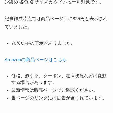
ン染め 各色 各サイズ がタイムセール対象です。
記事作成時点では商品ページ上に825円と表示され
ていました。
70％OFFの表示がありました。
Amazonの商品ページはこちら
価格、割引率、クーポン、在庫状況などは変動
する場合があります。
最新情報は販売ページでご確認ください。
当ページのリンクには広告が含まれています。