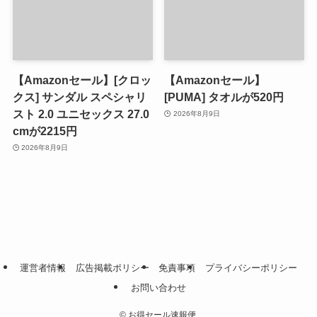
【Amazonセール】[クロッ
【Amazonセール】
クス] サンダル スペシャリ
[PUMA] タオルが520円
スト 2.0 ユニセックス 27.0
2026年8月9日
cmが2215円
2026年8月9日
運営者情報
広告掲載ポリシー
免責事項
プライバシーポリシー
お問い合わせ
©
お得セール速報便.