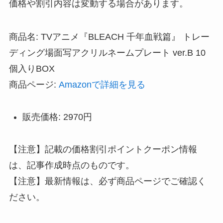
価格や割引内容は変動する場合があります。
商品名: TVアニメ『BLEACH 千年血戦篇』 トレー
ディング場面写アクリルネームプレート ver.B 10
個入りBOX
商品ページ:
Amazonで詳細を見る
販売価格: 2970円
【注意】記載の価格割引ポイントクーポン情報
は、記事作成時点のものです。
【注意】最新情報は、必ず商品ページでご確認く
ださい。