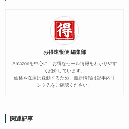
お得速報便 編集部
Amazonを中心に、お得なセール情報をわかりやす
く紹介しています。
価格や在庫は変動するため、最新情報は記事内リ
ンク先をご確認ください。
関連記事