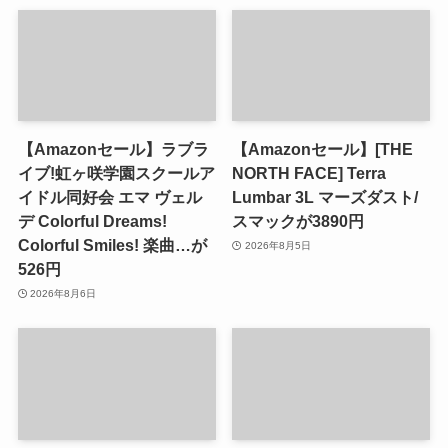
【Amazonセール】ラブラ
【Amazonセール】[THE
イブ!虹ヶ咲学園スクールア
NORTH FACE] Terra
イドル同好会 エマ ヴェル
Lumbar 3L マーズダスト/
デ Colorful Dreams!
スマックが3890円
Colorful Smiles! 楽曲…が
2026年8月5日
526円
2026年8月6日