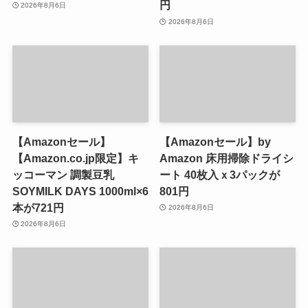
円
2026年8月6日
2026年8月6日
【Amazonセール】
【Amazonセール】by
【Amazon.co.jp限定】キ
Amazon 床用掃除ドライシ
ッコーマン 調製豆乳
ート 40枚入ｘ3パックが
SOYMILK DAYS 1000ml×6
801円
本が721円
2026年8月6日
2026年8月6日