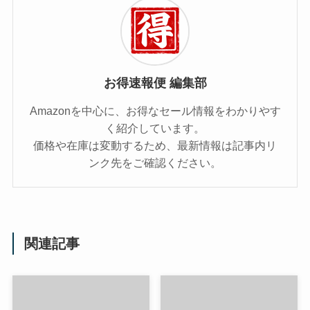
お得速報便 編集部
Amazonを中心に、お得なセール情報をわかりやす
く紹介しています。
価格や在庫は変動するため、最新情報は記事内リ
ンク先をご確認ください。
関連記事