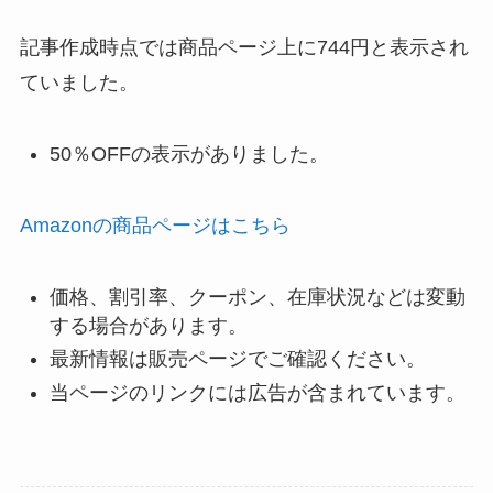
記事作成時点では商品ページ上に744円と表示され
ていました。
50％OFFの表示がありました。
Amazonの商品ページはこちら
価格、割引率、クーポン、在庫状況などは変動
する場合があります。
最新情報は販売ページでご確認ください。
当ページのリンクには広告が含まれています。