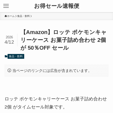
お得セール速報便
ホーム
食品・飲料
【Amazon】ロッテ ポケモンキャ
2026
リーケース お菓子詰め合わせ 2個
4/12
が 50％OFF セール
食品・飲料
当ページのリンクには広告が含まれています。
ロッテ ポケモンキャリーケース お菓子詰め合わせ
2個 がタイムセール対象です。