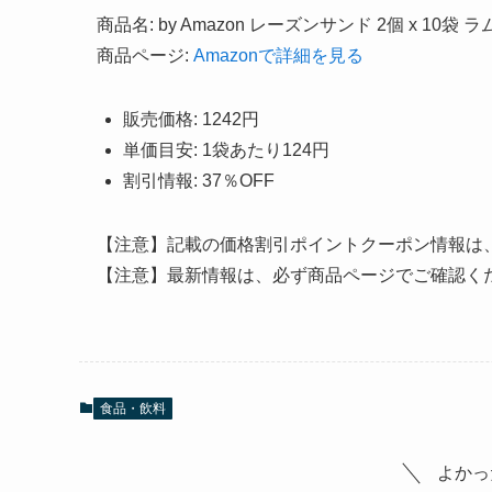
商品名: by Amazon レーズンサンド 2個 x 10袋
商品ページ:
Amazonで詳細を見る
販売価格: 1242円
単価目安: 1袋あたり124円
割引情報: 37％OFF
【注意】記載の価格割引ポイントクーポン情報は
【注意】最新情報は、必ず商品ページでご確認く
食品・飲料
よかっ