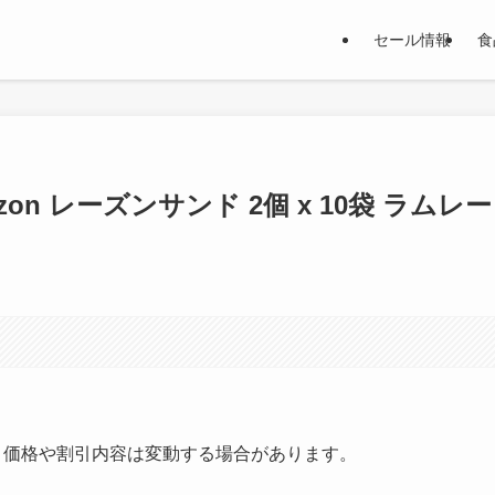
セール情報
食
zon レーズンサンド 2個 x 10袋 ラムレー
す。価格や割引内容は変動する場合があります。