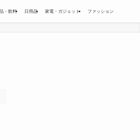
品・飲料
日用品
家電・ガジェット
ファッション