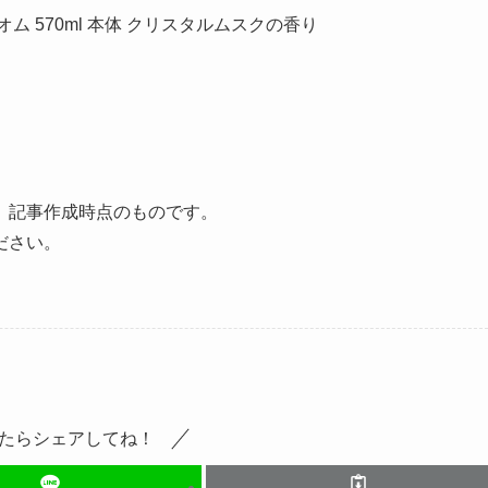
ム 570ml 本体 クリスタルムスクの香り
、記事作成時点のものです。
ださい。
たらシェアしてね！