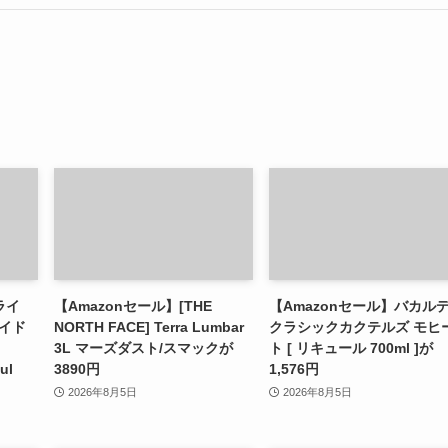
ライ
【Amazonセール】[THE
【Amazonセール】バカル
イド
NORTH FACE] Terra Lumbar
クラシックカクテルズ モヒ
3L マーズダスト/スマックが
ト [ リキュール 700ml ]が
ul
3890円
1,576円
2026年8月5日
2026年8月5日