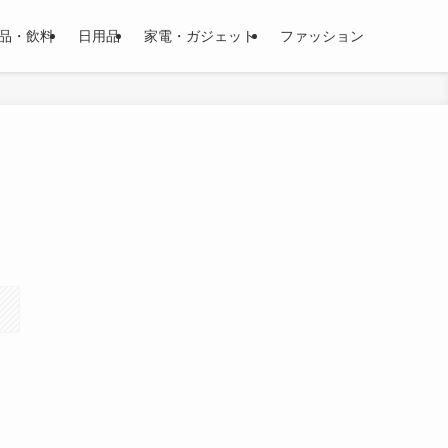
品・飲料
日用品
家電・ガジェット
ファッション