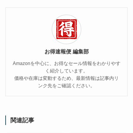
お得速報便 編集部
Amazonを中心に、お得なセール情報をわかりやす
く紹介しています。
価格や在庫は変動するため、最新情報は記事内リ
ンク先をご確認ください。
関連記事