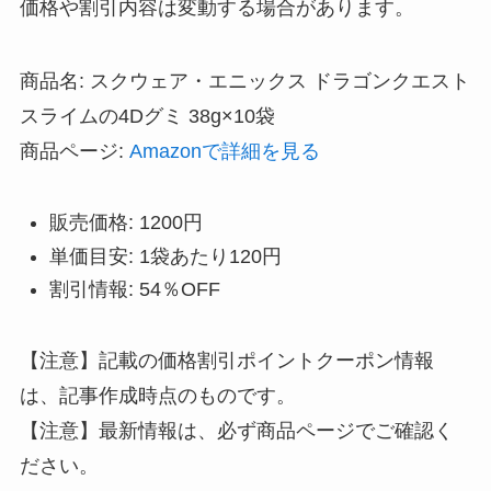
価格や割引内容は変動する場合があります。
商品名: スクウェア・エニックス ドラゴンクエスト
スライムの4Dグミ 38g×10袋
商品ページ:
Amazonで詳細を見る
販売価格: 1200円
単価目安: 1袋あたり120円
割引情報: 54％OFF
【注意】記載の価格割引ポイントクーポン情報
は、記事作成時点のものです。
【注意】最新情報は、必ず商品ページでご確認く
ださい。