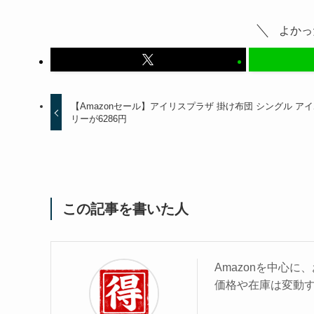
よかっ
【Amazonセール】アイリスプラザ 掛け布団 シングル ア
リーが6286円
この記事を書いた人
Amazonを中心
価格や在庫は変動