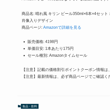
商品名: 晴れ風 キリン ビール350ml×6本×
肖像入りデザイン
商品ページ:
Amazonで詳細を見る
販売価格: 4198円
単価目安: 1本あたり175円
セール種別: Amazonタイムセール
【注意】記載の価格割引ポイントクーポン情報は
【注意】最新情報は、必ず商品ページでご確認く
食品・飲料