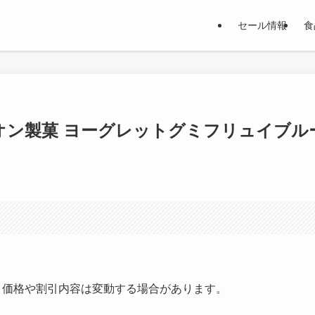
セール情報
食
リオン製菓 ヨーグレットグミフリュイブル
す。価格や割引内容は変動する場合があります。