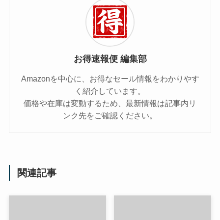
お得速報便 編集部
Amazonを中心に、お得なセール情報をわかりやす
く紹介しています。
価格や在庫は変動するため、最新情報は記事内リ
ンク先をご確認ください。
関連記事