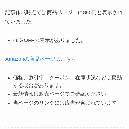
記事作成時点では商品ページ上に880円と表示され
ていました。
46％OFFの表示がありました。
Amazonの商品ページはこちら
価格、割引率、クーポン、在庫状況などは変動
する場合があります。
最新情報は販売ページでご確認ください。
当ページのリンクには広告が含まれています。