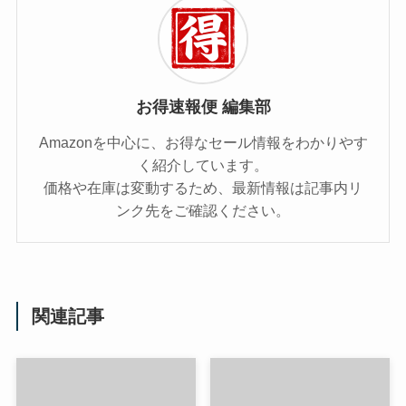
お得速報便 編集部
Amazonを中心に、お得なセール情報をわかりやす
く紹介しています。
価格や在庫は変動するため、最新情報は記事内リ
ンク先をご確認ください。
関連記事