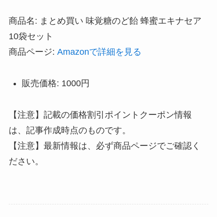
商品名: まとめ買い 味覚糖のど飴 蜂蜜エキナセア
10袋セット
商品ページ:
Amazonで詳細を見る
販売価格: 1000円
【注意】記載の価格割引ポイントクーポン情報
は、記事作成時点のものです。
【注意】最新情報は、必ず商品ページでご確認く
ださい。