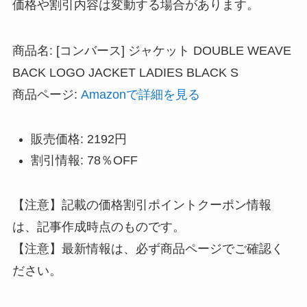
価格や割引内容は変動する場合があります。
商品名: [コンバース] ジャケット DOUBLE WEAVE
BACK LOGO JACKET LADIES BLACK S
商品ページ:
Amazonで詳細を見る
販売価格: 2192円
割引情報: 78％OFF
【注意】記載の価格割引ポイントクーポン情報
は、記事作成時点のものです。
【注意】最新情報は、必ず商品ページでご確認く
ださい。