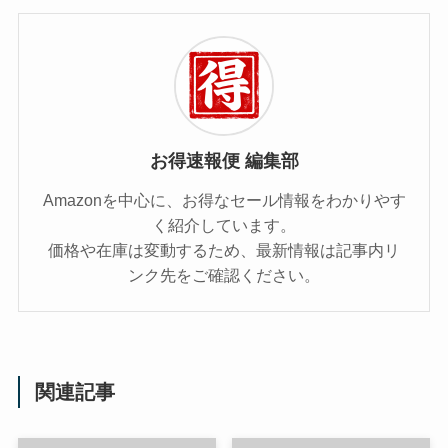
お得速報便 編集部
Amazonを中心に、お得なセール情報をわかりやす
く紹介しています。
価格や在庫は変動するため、最新情報は記事内リ
ンク先をご確認ください。
関連記事