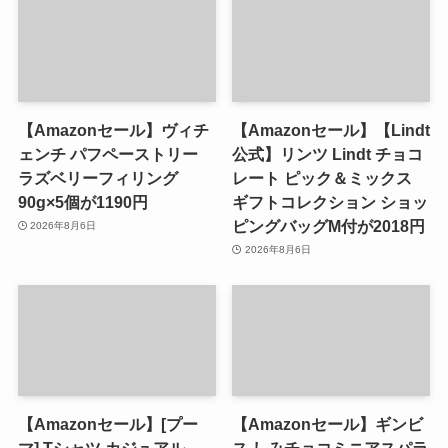
【Amazonセール】ヴィチ
【Amazonセール】【Lindt
ェンチ パフペーストリー
公式】リンツ Lindt チョコ
ラズベリーフィリング
レート ピック＆ミックス
90g×5個が1190円
ギフトコレクション ショッ
ピングバッグM付が2018円
2026年8月6日
2026年8月6日
【Amazonセール】[プー
【Amazonセール】ギンビ