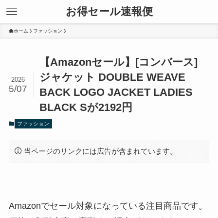
お得セール速報便
ホーム
ファッション
【Amazonセール】[コンバース]
ジャケット DOUBLE WEAVE
2026
5/07
BACK LOGO JACKET LADIES
BLACK Sが2192円
ファッション
当ページのリンクには広告が含まれています。
Amazonでセール対象になっている注目商品です。