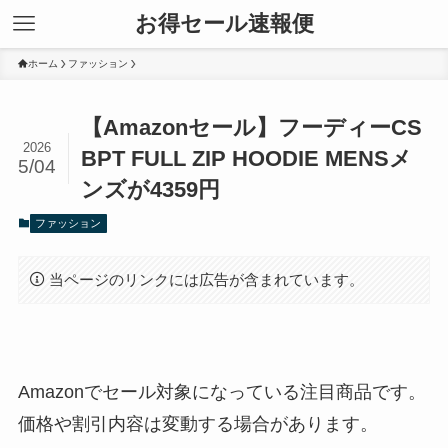
お得セール速報便
ホーム
ファッション
【Amazonセール】フーディーCS
2026
BPT FULL ZIP HOODIE MENSメ
5/04
ンズが4359円
ファッション
当ページのリンクには広告が含まれています。
Amazonでセール対象になっている注目商品です。
価格や割引内容は変動する場合があります。