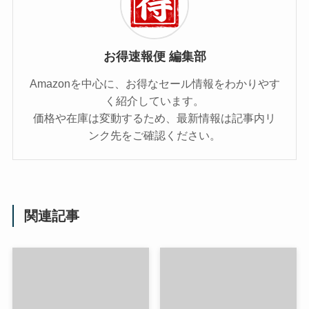
お得速報便 編集部
Amazonを中心に、お得なセール情報をわかりやす
く紹介しています。
価格や在庫は変動するため、最新情報は記事内リ
ンク先をご確認ください。
関連記事