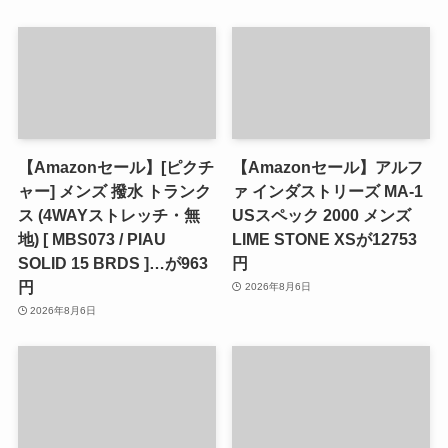
【Amazonセール】[ピクチ
【Amazonセール】アルフ
ャー] メンズ 撥水 トランク
ァ インダストリーズ MA-1
ス (4WAYストレッチ・無
USスペック 2000 メンズ
地) [ MBS073 / PIAU
LIME STONE XSが12753
SOLID 15 BRDS ]…が963
円
円
2026年8月6日
2026年8月6日