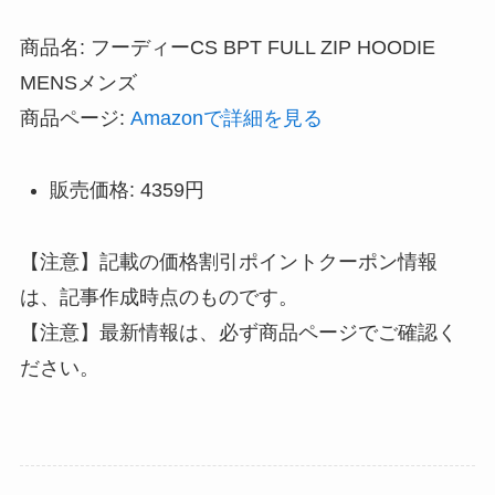
商品名: フーディーCS BPT FULL ZIP HOODIE
MENSメンズ
商品ページ:
Amazonで詳細を見る
販売価格: 4359円
【注意】記載の価格割引ポイントクーポン情報
は、記事作成時点のものです。
【注意】最新情報は、必ず商品ページでご確認く
ださい。