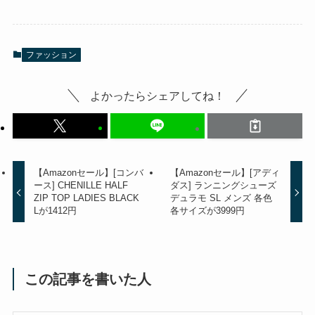
ファッション
よかったらシェアしてね！
【Amazonセール】[コンバ
【Amazonセール】[アディ
ース] CHENILLE HALF
ダス] ランニングシューズ
ZIP TOP LADIES BLACK
デュラモ SL メンズ 各色
Lが1412円
各サイズが3999円
この記事を書いた人