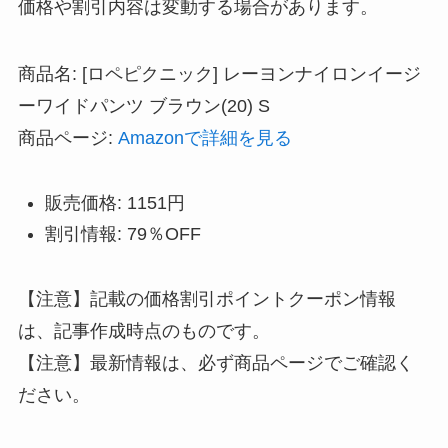
価格や割引内容は変動する場合があります。
商品名: [ロペピクニック] レーヨンナイロンイージ
ーワイドパンツ ブラウン(20) S
商品ページ:
Amazonで詳細を見る
販売価格: 1151円
割引情報: 79％OFF
【注意】記載の価格割引ポイントクーポン情報
は、記事作成時点のものです。
【注意】最新情報は、必ず商品ページでご確認く
ださい。