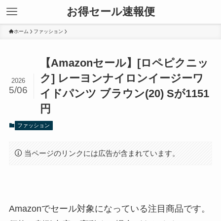
お得セール速報便
ホーム
ファッション
【Amazonセール】[ロペピクニッ
ク] レーヨンナイロンイージーワ
2026
5/06
イドパンツ ブラウン(20) Sが1151
円
ファッション
当ページのリンクには広告が含まれています。
Amazonでセール対象になっている注目商品です。