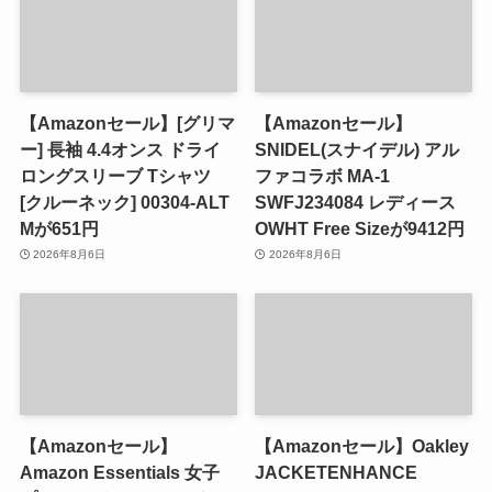
【Amazonセール】[グリマ
【Amazonセール】
ー] 長袖 4.4オンス ドライ
SNIDEL(スナイデル) アル
ロングスリーブ Tシャツ
ファコラボ MA-1
[クルーネック] 00304-ALT
SWFJ234084 レディース
Mが651円
OWHT Free Sizeが9412円
2026年8月6日
2026年8月6日
【Amazonセール】
【Amazonセール】Oakley
Amazon Essentials 女子
JACKETENHANCE