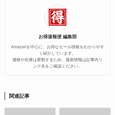
お得速報便 編集部
Amazonを中心に、お得なセール情報をわかりやす
く紹介しています。
価格や在庫は変動するため、最新情報は記事内リ
ンク先をご確認ください。
関連記事