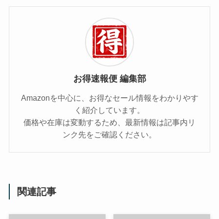
お得速報便 編集部
Amazonを中心に、お得なセール情報をわかりやす
く紹介しています。
価格や在庫は変動するため、最新情報は記事内リ
ンク先をご確認ください。
関連記事