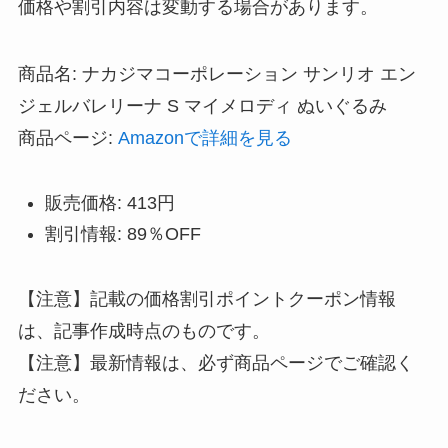
価格や割引内容は変動する場合があります。
商品名: ナカジマコーポレーション サンリオ エン
ジェルバレリーナ S マイメロディ ぬいぐるみ
商品ページ:
Amazonで詳細を見る
販売価格: 413円
割引情報: 89％OFF
【注意】記載の価格割引ポイントクーポン情報
は、記事作成時点のものです。
【注意】最新情報は、必ず商品ページでご確認く
ださい。