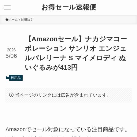
お得セール速報便
ホーム
日用品
【Amazonセール】ナカジマコー
ポレーション サンリオ エンジェ
2026
5/06
ルバレリーナ S マイメロディ ぬ
いぐるみが413円
日用品
当ページのリンクには広告が含まれています。
Amazonでセール対象になっている注目商品です。