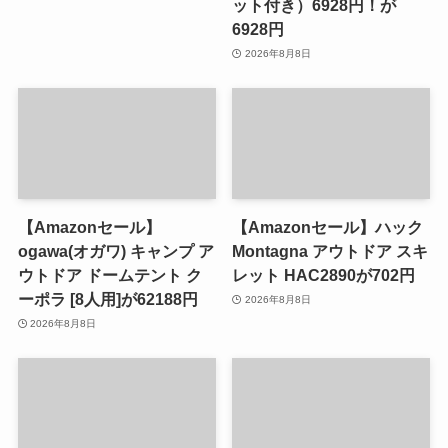
ット付き）6928円！が
6928円
2026年8月8日
【Amazonセール】
【Amazonセール】ハック
ogawa(オガワ) キャンプ ア
Montagna アウトドア スキ
ウトドア ドームテント ク
レット HAC2890が702円
ーポラ [8人用]が62188円
2026年8月8日
2026年8月8日