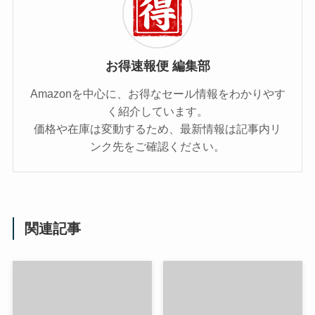
お得速報便 編集部
Amazonを中心に、お得なセール情報をわかりやす
く紹介しています。
価格や在庫は変動するため、最新情報は記事内リ
ンク先をご確認ください。
関連記事