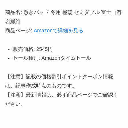
商品名: 敷きパッド 冬用 極暖 セミダブル 富士山溶
岩繊維
商品ページ:
Amazonで詳細を見る
販売価格: 2545円
セール種別: Amazonタイムセール
【注意】記載の価格割引ポイントクーポン情報
は、記事作成時点のものです。
【注意】最新情報は、必ず商品ページでご確認く
ださい。