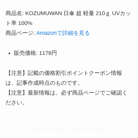
商品名: KOZUMUWAN 日傘 超 軽量 210ｇ UVカッ
ト率 100%
商品ページ:
Amazonで詳細を見る
販売価格: 1176円
【注意】記載の価格割引ポイントクーポン情報
は、記事作成時点のものです。
【注意】最新情報は、必ず商品ページでご確認く
ださい。