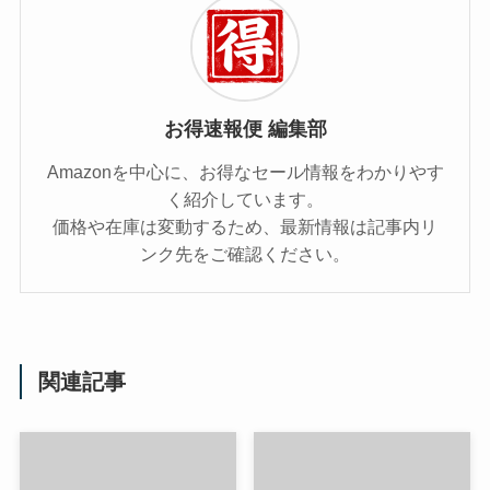
お得速報便 編集部
Amazonを中心に、お得なセール情報をわかりやす
く紹介しています。
価格や在庫は変動するため、最新情報は記事内リ
ンク先をご確認ください。
関連記事