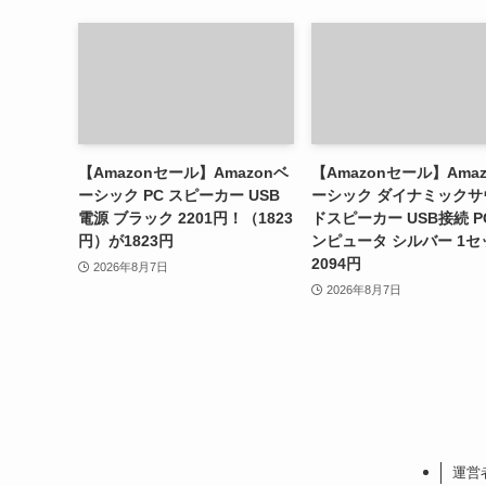
【Amazonセール】Amazonベ
【Amazonセール】Ama
ーシック PC スピーカー USB
ーシック ダイナミックサ
電源 ブラック 2201円！（1823
ドスピーカー USB接続 P
円）が1823円
ンピュータ シルバー 1セ
2094円
2026年8月7日
2026年8月7日
運営