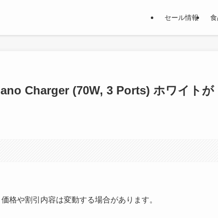
セール情報
食
o Charger (70W, 3 Ports) ホワイトが
す。価格や割引内容は変動する場合があります。