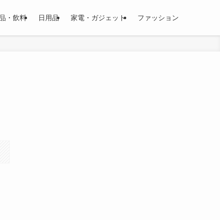
品・飲料
日用品
家電・ガジェット
ファッション