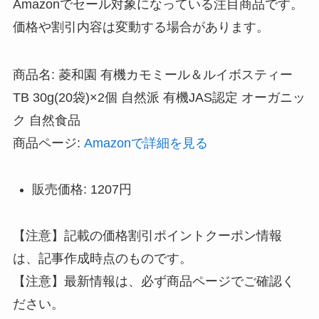
Amazonでセール対象になっている注目商品です。
価格や割引内容は変動する場合があります。
商品名: 菱和園 有機カモミール＆ルイボスティー
TB 30g(20袋)×2個 自然派 有機JAS認定 オーガニッ
ク 自然食品
商品ページ:
Amazonで詳細を見る
販売価格: 1207円
【注意】記載の価格割引ポイントクーポン情報
は、記事作成時点のものです。
【注意】最新情報は、必ず商品ページでご確認く
ださい。