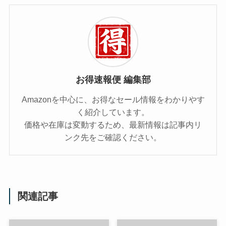
お得速報便 編集部
Amazonを中心に、お得なセール情報をわかりやす
く紹介しています。
価格や在庫は変動するため、最新情報は記事内リ
ンク先をご確認ください。
関連記事