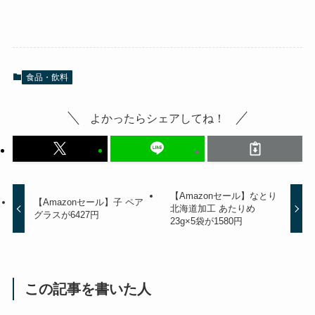
食品・飲料
よかったらシェアしてね！
【Amazonセール】なとり
【Amazonセール】子 ペア
北海道加工 あたりめ
グラスが6427円
23g×5袋が1580円
この記事を書いた人