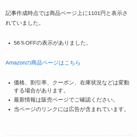
記事作成時点では商品ページ上に1101円と表示さ
れていました。
56％OFFの表示がありました。
Amazonの商品ページはこちら
価格、割引率、クーポン、在庫状況などは変動
する場合があります。
最新情報は販売ページでご確認ください。
当ページのリンクには広告が含まれています。