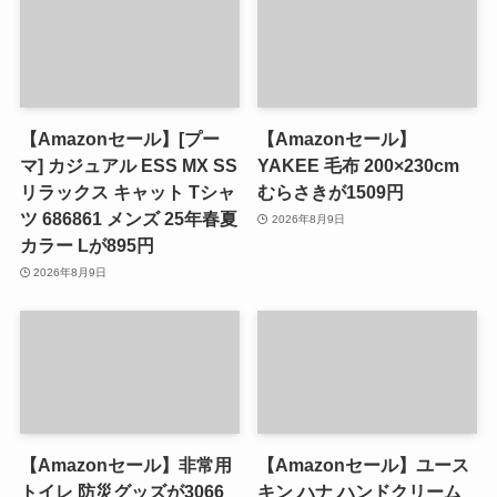
【Amazonセール】[プー
【Amazonセール】
マ] カジュアル ESS MX SS
YAKEE 毛布 200×230cm
リラックス キャット Tシャ
むらさきが1509円
ツ 686861 メンズ 25年春夏
2026年8月9日
カラー Lが895円
2026年8月9日
【Amazonセール】非常用
【Amazonセール】ユース
トイレ 防災グッズが3066
キン ハナ ハンドクリーム