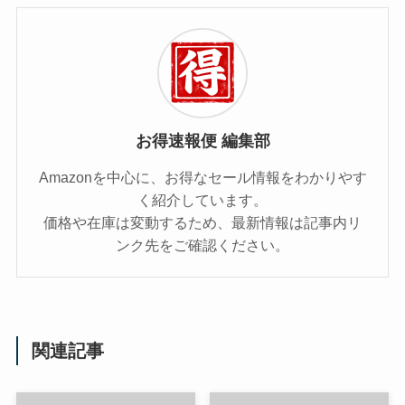
お得速報便 編集部
Amazonを中心に、お得なセール情報をわかりやす
く紹介しています。
価格や在庫は変動するため、最新情報は記事内リ
ンク先をご確認ください。
関連記事