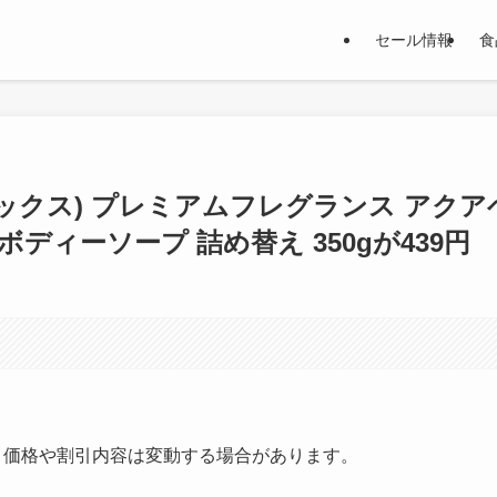
セール情報
食
(アックス) プレミアムフレグランス アクア
ボディーソープ 詰め替え 350gが439円
す。価格や割引内容は変動する場合があります。