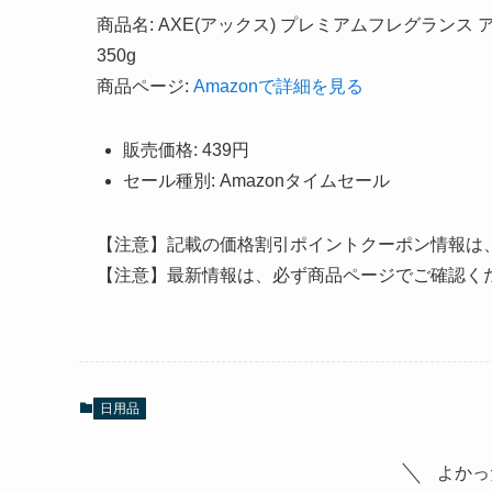
商品名: AXE(アックス) プレミアムフレグランス
350g
商品ページ:
Amazonで詳細を見る
販売価格: 439円
セール種別: Amazonタイムセール
【注意】記載の価格割引ポイントクーポン情報は
【注意】最新情報は、必ず商品ページでご確認く
日用品
よかっ