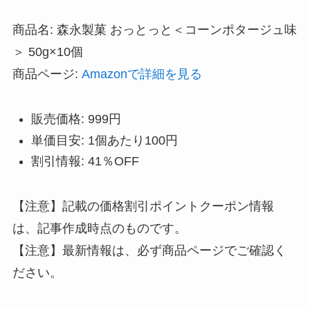
商品名: 森永製菓 おっとっと＜コーンポタージュ味
＞ 50g×10個
商品ページ:
Amazonで詳細を見る
販売価格: 999円
単価目安: 1個あたり100円
割引情報: 41％OFF
【注意】記載の価格割引ポイントクーポン情報
は、記事作成時点のものです。
【注意】最新情報は、必ず商品ページでご確認く
ださい。