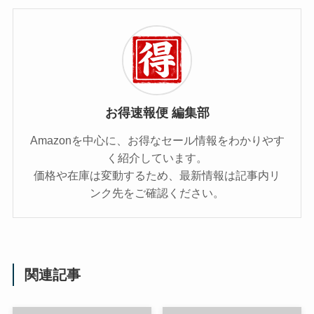
お得速報便 編集部
Amazonを中心に、お得なセール情報をわかりやす
く紹介しています。
価格や在庫は変動するため、最新情報は記事内リ
ンク先をご確認ください。
関連記事