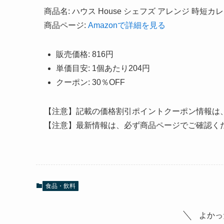
商品名: ハウス House シェフズ アレンジ 時短カ
商品ページ:
Amazonで詳細を見る
販売価格: 816円
単価目安: 1個あたり204円
クーポン: 30％OFF
【注意】記載の価格割引ポイントクーポン情報は
【注意】最新情報は、必ず商品ページでご確認く
食品・飲料
よかっ