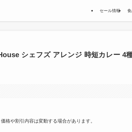
セール情報
食
House シェフズ アレンジ 時短カレー 4
す。価格や割引内容は変動する場合があります。