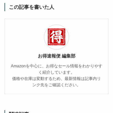
この記事を書いた人
お得速報便 編集部
Amazonを中心に、お得なセール情報をわかりやす
く紹介しています。
価格や在庫は変動するため、最新情報は記事内リ
ンク先をご確認ください。