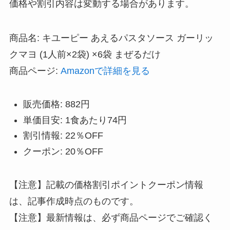
価格や割引内容は変動する場合があります。
商品名: キユーピー あえるパスタソース ガーリッ
クマヨ (1人前×2袋) ×6袋 まぜるだけ
商品ページ:
Amazonで詳細を見る
販売価格: 882円
単価目安: 1食あたり74円
割引情報: 22％OFF
クーポン: 20％OFF
【注意】記載の価格割引ポイントクーポン情報
は、記事作成時点のものです。
【注意】最新情報は、必ず商品ページでご確認く