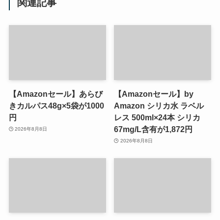
関連記事
【Amazonセール】あらび
【Amazonセール】by
きカルパス48g×5袋が1000
Amazon シリカ水 ラベル
円
レス 500ml×24本 シリカ
67mg/L含有が1,872円
2026年8月8日
2026年8月8日