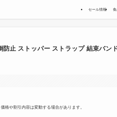
セール情報
食
転倒防止 ストッパー ストラップ 結束バン
す。価格や割引内容は変動する場合があります。