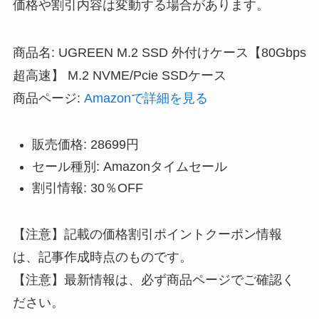
価格や割引内容は変動する場合があります。
商品名: UGREEN M.2 SSD 外付けケース【80Gbps
超高速】 M.2 NVME/Pcie SSDケース
商品ページ:
Amazonで詳細を見る
販売価格: 28699円
セール種別: Amazonタイムセール
割引情報: 30％OFF
【注意】記載の価格割引ポイントクーポン情報
は、記事作成時点のものです。
【注意】最新情報は、必ず商品ページでご確認く
ださい。