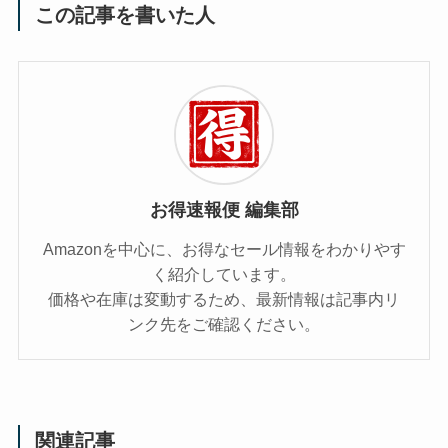
この記事を書いた人
お得速報便 編集部
Amazonを中心に、お得なセール情報をわかりやす
く紹介しています。
価格や在庫は変動するため、最新情報は記事内リ
ンク先をご確認ください。
関連記事