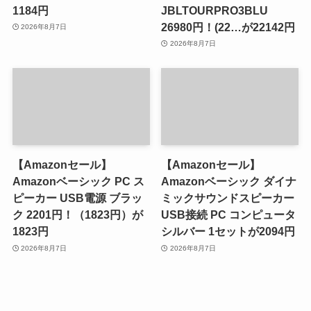
1184円
JBLTOURPRO3BLU
26980円！(22…が22142円
2026年8月7日
2026年8月7日
【Amazonセール】
【Amazonセール】
Amazonベーシック PC ス
Amazonベーシック ダイナ
ピーカー USB電源 ブラッ
ミックサウンドスピーカー
ク 2201円！（1823円）が
USB接続 PC コンピュータ
1823円
シルバー 1セットが2094円
2026年8月7日
2026年8月7日