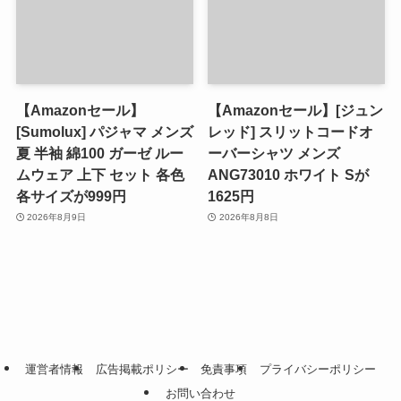
【Amazonセール】
【Amazonセール】[ジュン
[Sumolux] パジャマ メンズ
レッド] スリットコードオ
夏 半袖 綿100 ガーゼ ルー
ーバーシャツ メンズ
ムウェア 上下 セット 各色
ANG73010 ホワイト Sが
各サイズが999円
1625円
2026年8月9日
2026年8月8日
運営者情報
広告掲載ポリシー
免責事項
プライバシーポリシー
お問い合わせ