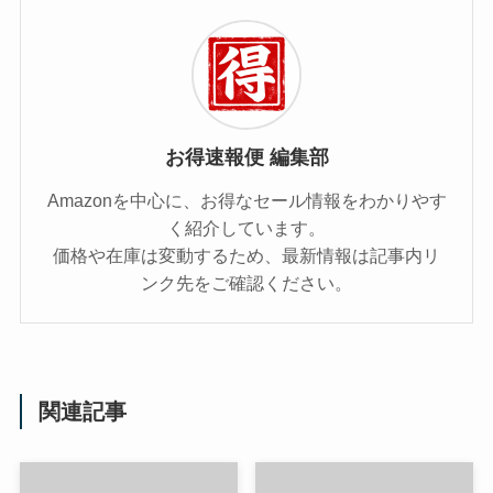
お得速報便 編集部
Amazonを中心に、お得なセール情報をわかりやす
く紹介しています。
価格や在庫は変動するため、最新情報は記事内リ
ンク先をご確認ください。
関連記事