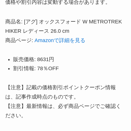
価格や割引内容は変動する場合があります。
商品名: [アグ] オックスフォード W METROTREK
HIKER レディース 26.0 cm
商品ページ:
Amazonで詳細を見る
販売価格: 8631円
割引情報: 78％OFF
【注意】記載の価格割引ポイントクーポン情報
は、記事作成時点のものです。
【注意】最新情報は、必ず商品ページでご確認く
ださい。