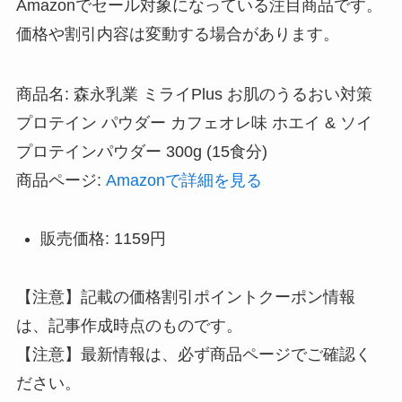
Amazonでセール対象になっている注目商品です。
価格や割引内容は変動する場合があります。
商品名: 森永乳業 ミライPlus お肌のうるおい対策
プロテイン パウダー カフェオレ味 ホエイ & ソイ
プロテインパウダー 300g (15食分)
商品ページ:
Amazonで詳細を見る
販売価格: 1159円
【注意】記載の価格割引ポイントクーポン情報
は、記事作成時点のものです。
【注意】最新情報は、必ず商品ページでご確認く
ださい。