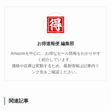
お得速報便 編集部
Amazonを中心に、お得なセール情報をわかりやす
く紹介しています。
価格や在庫は変動するため、最新情報は記事内リ
ンク先をご確認ください。
関連記事