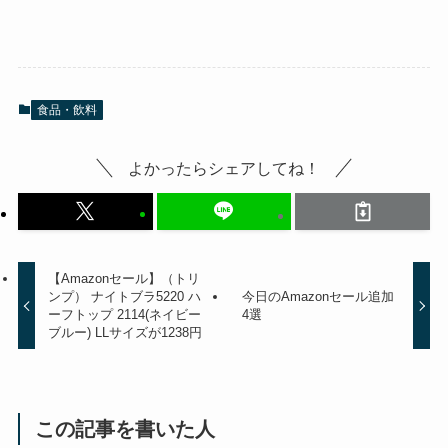
食品・飲料
よかったらシェアしてね！
【Amazonセール】（トリ
ンプ） ナイトブラ5220 ハ
今日のAmazonセール追加
ーフトップ 2114(ネイビー
4選
ブルー) LLサイズが1238円
この記事を書いた人