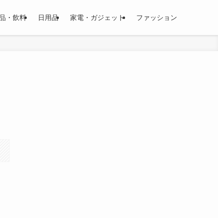
品・飲料
日用品
家電・ガジェット
ファッション