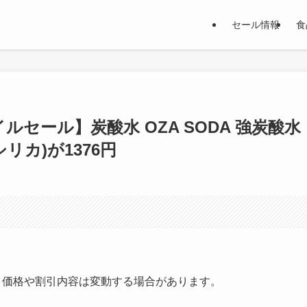
セール情報
食
ルセール】炭酸水 OZA SODA 強炭酸水
, シリカ)が1376円
す。価格や割引内容は変動する場合があります。