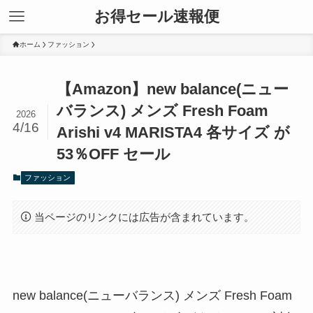
お得セール速報便
ホーム
ファッション
【Amazon】new balance(ニュー
バランス) メンズ Fresh Foam
2026
4/16
Arishi v4 MARISTA4 各サイズ が
53％OFF セール
ファッション
当ページのリンクには広告が含まれています。
new balance(ニューバランス) メンズ Fresh Foam