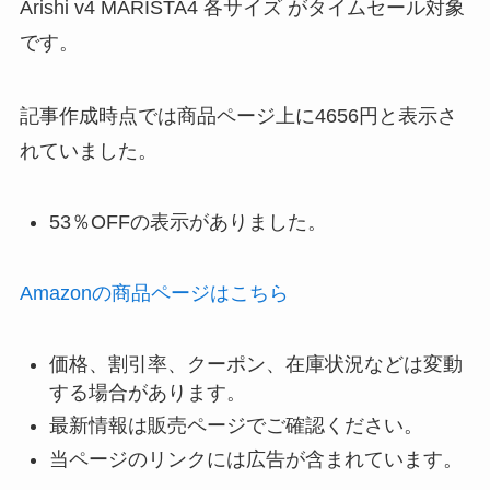
Arishi v4 MARISTA4 各サイズ がタイムセール対象
です。
記事作成時点では商品ページ上に4656円と表示さ
れていました。
53％OFFの表示がありました。
Amazonの商品ページはこちら
価格、割引率、クーポン、在庫状況などは変動
する場合があります。
最新情報は販売ページでご確認ください。
当ページのリンクには広告が含まれています。