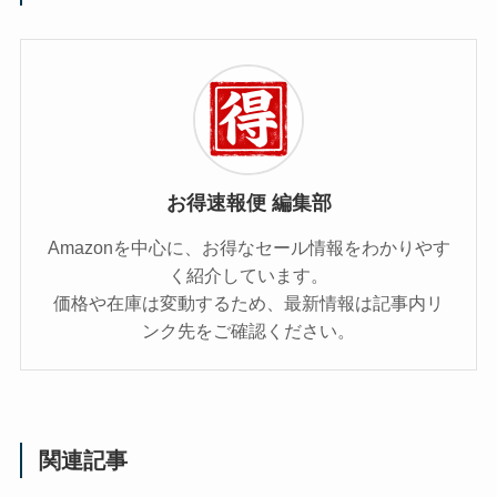
お得速報便 編集部
Amazonを中心に、お得なセール情報をわかりやす
く紹介しています。
価格や在庫は変動するため、最新情報は記事内リ
ンク先をご確認ください。
関連記事