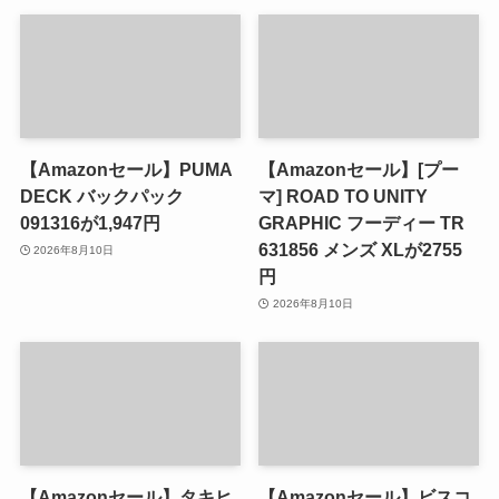
【Amazonセール】PUMA
【Amazonセール】[プー
DECK バックパック
マ] ROAD TO UNITY
091316が1,947円
GRAPHIC フーディー TR
631856 メンズ XLが2755
2026年8月10日
円
2026年8月10日
【Amazonセール】タキヒ
【Amazonセール】ビスコ