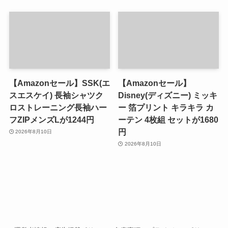
【Amazonセール】SSK(エ
【Amazonセール】
スエスケイ) 長袖シャツク
Disney(ディズニー) ミッキ
ロストレーニング長袖ハー
ー 箔プリント キラキラ カ
フZIPメンズLが1244円
ーテン 4枚組 セットが1680
円
2026年8月10日
2026年8月10日