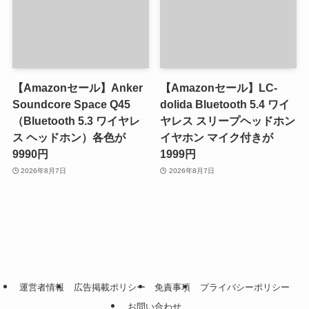
【Amazonセール】Anker
【Amazonセール】LC-
Soundcore Space Q45
dolida Bluetooth 5.4 ワイ
（Bluetooth 5.3 ワイヤレ
ヤレス スリープヘッドホン
ス ヘッドホン）各色が
イヤホン マイク付きが
9990円
1999円
2026年8月7日
2026年8月7日
運営者情報
広告掲載ポリシー
免責事項
プライバシーポリシー
お問い合わせ