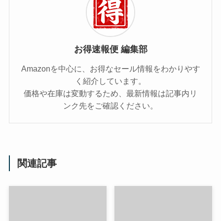
お得速報便 編集部
Amazonを中心に、お得なセール情報をわかりやす
く紹介しています。
価格や在庫は変動するため、最新情報は記事内リ
ンク先をご確認ください。
関連記事