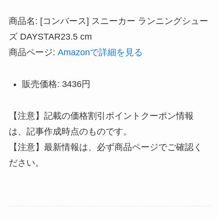
商品名: [コンバース] スニーカー ランニングシュー
ズ DAYSTAR23.5 cm
商品ページ:
Amazonで詳細を見る
販売価格: 3436円
【注意】記載の価格割引ポイントクーポン情報
は、記事作成時点のものです。
【注意】最新情報は、必ず商品ページでご確認く
ださい。