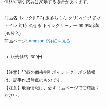
価格や割引内容は変動する場合があります。
商品名: レック(LEC) 激落ちくん クリンぱっ! 節水
トイレ 対応 流せる トイレクリーナー 99.9%除菌
(48枚入)
商品ページ:
Amazonで詳細を見る
販売価格: 309円
【注意】記載の価格割引ポイントクーポン情報
は、記事作成時点のものです。
【注意】最新情報は、必ず商品ページでご確認く
ださい。