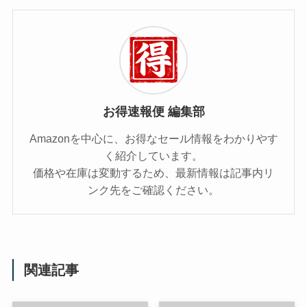
お得速報便 編集部
Amazonを中心に、お得なセール情報をわかりやす
く紹介しています。
価格や在庫は変動するため、最新情報は記事内リ
ンク先をご確認ください。
関連記事