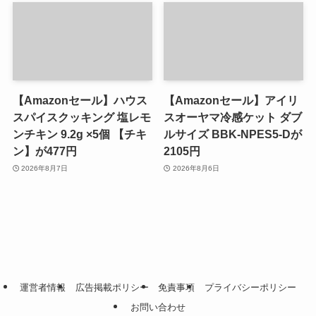
【Amazonセール】ハウス
【Amazonセール】アイリ
スパイスクッキング 塩レモ
スオーヤマ冷感ケット ダブ
ンチキン 9.2g ×5個 【チキ
ルサイズ BBK-NPES5-Dが
ン】が477円
2105円
2026年8月7日
2026年8月6日
運営者情報
広告掲載ポリシー
免責事項
プライバシーポリシー
お問い合わせ