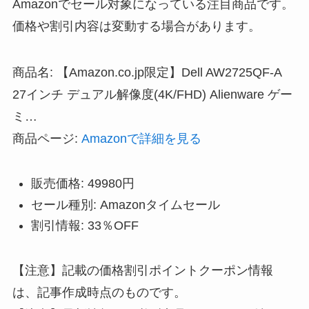
Amazonでセール対象になっている注目商品です。
価格や割引内容は変動する場合があります。
商品名: 【Amazon.co.jp限定】Dell AW2725QF-A
27インチ デュアル解像度(4K/FHD) Alienware ゲー
ミ…
商品ページ:
Amazonで詳細を見る
販売価格: 49980円
セール種別: Amazonタイムセール
割引情報: 33％OFF
【注意】記載の価格割引ポイントクーポン情報
は、記事作成時点のものです。