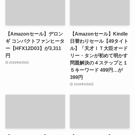
【Amazonセール】デロン
【Amazonセール】Kindle
ギ コンパクトファンヒータ
日替わりセール【49タイト
ー【HFX12D03】が3,311
ル】「天才ＩＴ大臣オード
円
リー・タンが初めて明かす
問題解決の４ステップと１
2026年8月8日
５キーワード 499円…が
399円
2026年8月8日