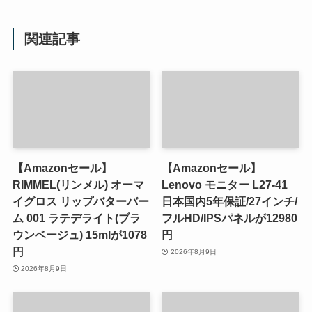
関連記事
【Amazonセール】
【Amazonセール】
RIMMEL(リンメル) オーマ
Lenovo モニター L27-41
イグロス リップバターバー
日本国内5年保証/27インチ/
ム 001 ラテデライト(ブラ
フルHD/IPSパネルが12980
ウンベージュ) 15mlが1078
円
円
2026年8月9日
2026年8月9日