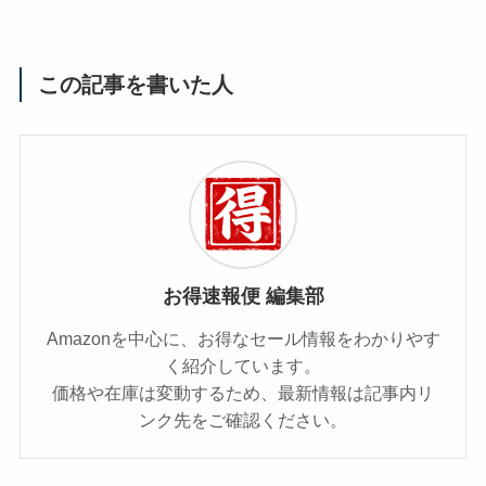
この記事を書いた人
お得速報便 編集部
Amazonを中心に、お得なセール情報をわかりやす
く紹介しています。
価格や在庫は変動するため、最新情報は記事内リ
ンク先をご確認ください。