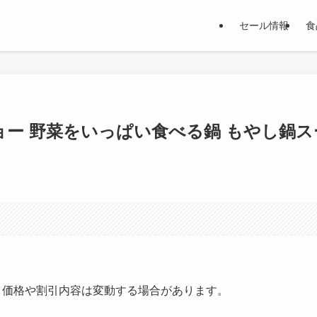
セール情報
食
ショー 野菜をいっぱい食べる鍋 もやし鍋ス
す。価格や割引内容は変動する場合があります。