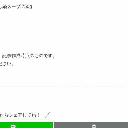
鍋スープ 750g
、記事作成時点のものです。
ださい。
たらシェアしてね！